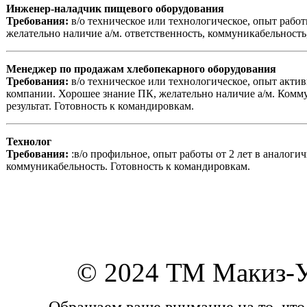
Инженер-наладчик пищевого оборудования
Требования:
в/о техническое или технологическое, опыт рабо
желательно наличие а/м. ответственность, коммуникабельность
Менеджер по продажам хлебопекарного оборудования
Требования:
в/о техническое или технологическое, опыт акти
компании. Хорошее знание ПК, желательно наличие а/м. Комму
результат. Готовность к командировкам.
Технолог
Требования:
:в/о профильное, опыт работы от 2 лет в аналог
коммуникабельность. Готовность к командировкам.
© 2024 ТМ Макиз-
Обращаем ваше внимание на то, что