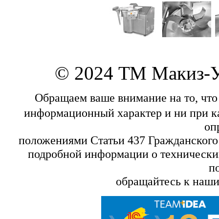
© 2024 ТМ Макиз-
Обращаем ваше внимание на то, что
информационный характер и ни при ка
оп
положениями Статьи 437 Гражданского
подробной информации о технических
п
обращайтесь к наш